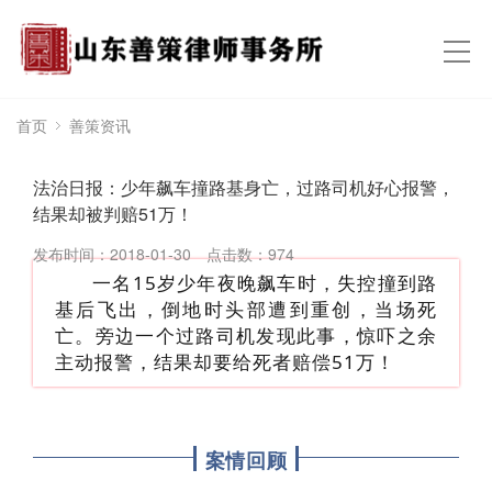
首页
善策资讯
法治日报：少年飙车撞路基身亡，过路司机好心报警，
结果却被判赔51万！
发布时间：2018-01-30
点击数：
974
一名15岁少年夜晚飙车时，失控撞到路
基后飞出，倒地时头部遭到重创，当场死
亡。旁边一个过路司机发现此事，惊吓之余
主动报警，结果却要给死者赔偿51万！
案情回顾