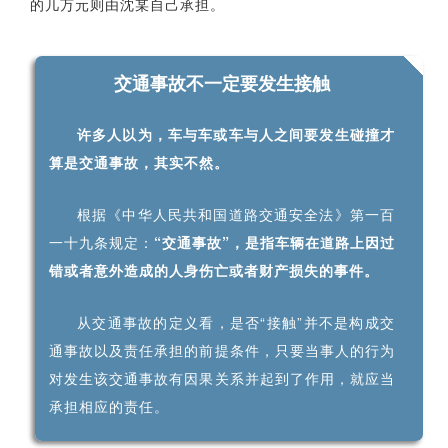
的几万元则由沈某自己承担。
交通事故不一定要发生接触
许多人以为，车与车或车与人之间要发生碰撞才
算是交通事故，其实不然。
根据《中华人民共和国道路交通安全法》第一百
一十九条规定：
“交通事故”，是指车辆在道路上因过
错或者意外造成的人身伤亡或者财产损失的事件。
从交通事故的定义看，是否“接触”并不是构成交
通事故以及责任承担的前提条件，只要当事人的行为
对发生该交通事故有因果关系并起到了作用，就应当
承担相应的责任。